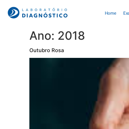
Home
Ex
Ano:
2018
Outubro Rosa