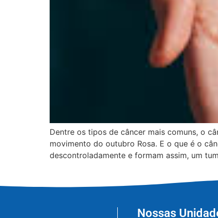
Dentre os tipos de câncer mais comuns, o câ
movimento do outubro Rosa. E o que é o cân
descontroladamente e formam assim, um tum
Nossas Unidad