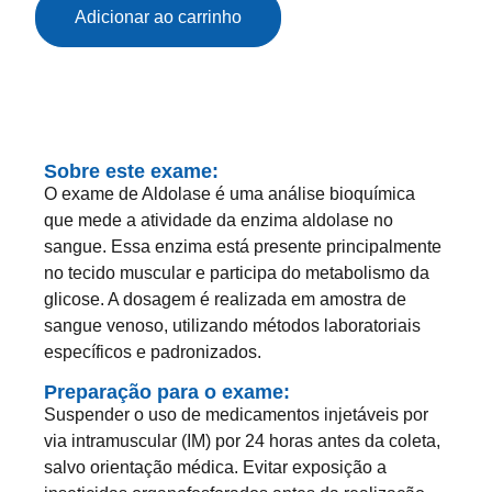
Adicionar ao carrinho
Sobre este exame:
O exame de Aldolase é uma análise bioquímica
que mede a atividade da enzima aldolase no
sangue. Essa enzima está presente principalmente
no tecido muscular e participa do metabolismo da
glicose. A dosagem é realizada em amostra de
sangue venoso, utilizando métodos laboratoriais
específicos e padronizados.
Preparação para o exame:
Suspender o uso de medicamentos injetáveis por
via intramuscular (IM) por 24 horas antes da coleta,
salvo orientação médica. Evitar exposição a