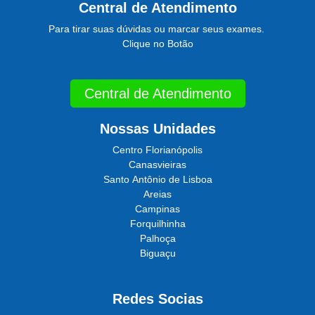
Central de Atendimento
Para tirar suas dúvidas ou marcar seus exames.
Clique no Botão
Central de Atendimento
Nossas Unidades
Centro Florianópolis
Canasvieiras
Santo Antônio de Lisboa
Areias
Campinas
Forquilhinha
Palhoça
Biguaçu
Redes Socias