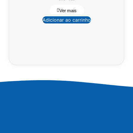
Ver mais
Adicionar ao carrinho