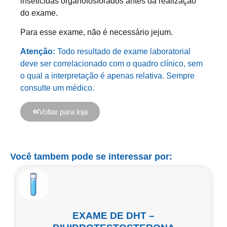
inseticidas organofosforados antes da realização
do exame.
Para esse exame, não é necessário jejum.
Atenção:
Todo resultado de exame laboratorial
deve ser correlacionado com o quadro clínico, sem
o qual a interpretação é apenas relativa. Sempre
consulte um médico.
Voltar para loja
Você tambem pode se interessar por:
EXAME DE DHT –