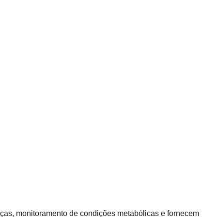
nças, monitoramento de condições metabólicas e fornecem