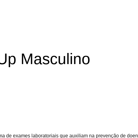
Up Masculino
ma de exames laboratoriais que auxiliam na prevenção de doe