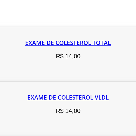
EXAME DE COLESTEROL TOTAL
R$
14,00
EXAME DE COLESTEROL VLDL
R$
14,00