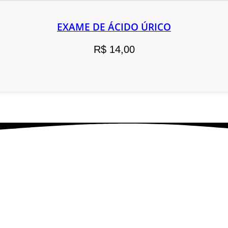
EXAME DE ÁCIDO ÚRICO
R$
14,00