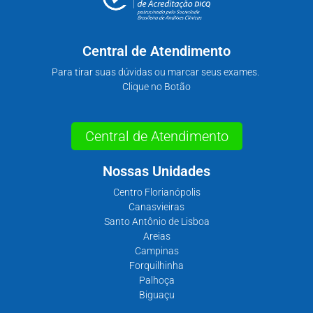
Central de Atendimento
Para tirar suas dúvidas ou marcar seus exames.
Clique no Botão
Central de Atendimento
Nossas Unidades
Centro Florianópolis
Canasvieiras
Santo Antônio de Lisboa
Areias
Campinas
Forquilhinha
Palhoça
Biguaçu