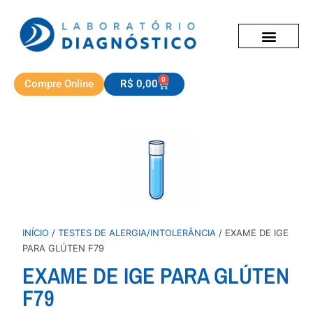
0
Compre Online
R$
0,00
INÍCIO
/
TESTES DE ALERGIA/INTOLERÂNCIA
/ EXAME DE IGE
PARA GLÚTEN F79
EXAME DE IGE PARA GLÚTEN
F79