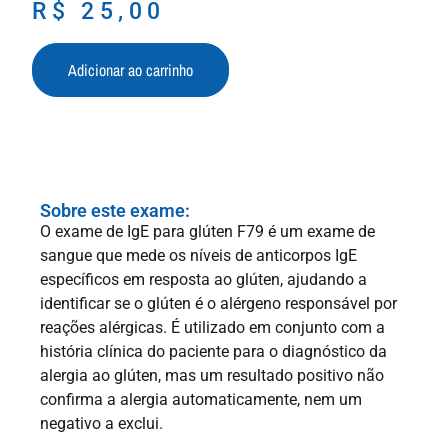
R$
25,00
Adicionar ao carrinho
Sobre este exame:
O exame de IgE para glúten F79 é um exame de
sangue que mede os níveis de anticorpos IgE
específicos em resposta ao glúten, ajudando a
identificar se o glúten é o alérgeno responsável por
reações alérgicas. É utilizado em conjunto com a
história clínica do paciente para o diagnóstico da
alergia ao glúten, mas um resultado positivo não
confirma a alergia automaticamente, nem um
negativo a exclui.