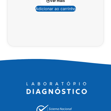
Ver mais
Adicionar ao carrinho