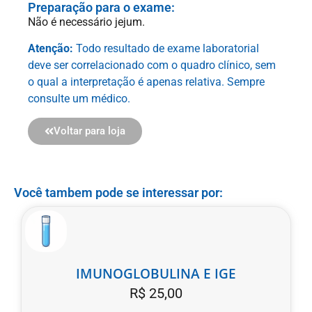
Preparação para o exame:
Não é necessário jejum.
Atenção:
Todo resultado de exame laboratorial
deve ser correlacionado com o quadro clínico, sem
o qual a interpretação é apenas relativa. Sempre
consulte um médico.
Voltar para loja
Você tambem pode se interessar por:
IMUNOGLOBULINA E IGE
R$
25,00