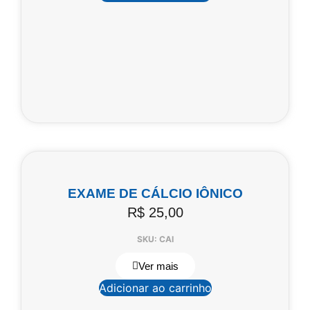
EXAME DE CÁLCIO IÔNICO
R$
25,00
SKU: CAI
Ver mais
Adicionar ao carrinho