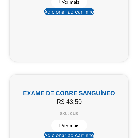
Ver mais
Adicionar ao carrinho
EXAME DE COBRE SANGUÍNEO
R$
43,50
SKU: CUB
Ver mais
Adicionar ao carrinho