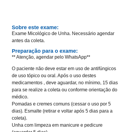
Sobre este exame:
Exame Micológico de Unha. Necessário agendar
antes da coleta.
Preparação para o exame:
** Atenção, agendar pelo WhatsApp**
O paciente não deve estar em uso de antifúngicos
de uso tópico ou oral. Após o uso destes
medicamentos , deve aguardar, no mínimo, 15 dias
para se realize a coleta ou conforme orientação do
médico.
Pomadas e cremes comuns (cessar o uso por 5
dias). Esmalte (retirar e voltar após 5 dias para a
coleta).
Unha com limpeza em manicure e pedicure