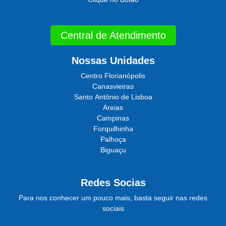
Central de Atendimento
Nossas Unidades
Centro Florianópolis
Canasvieiras
Santo Antônio de Lisboa
Areias
Campinas
Forquilhinha
Palhoça
Biguaçu
Redes Socias
Para nos conhecer um pouco mais, basta seguir nas redes
sociais