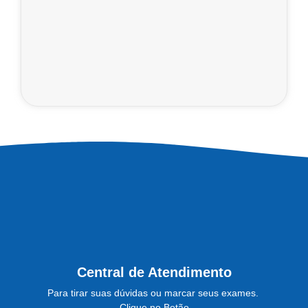
Central de Atendimento
Para tirar suas dúvidas ou marcar seus exames.
Clique no Botão