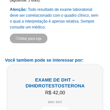
(aguardar 5 dias).
Atenção:
Todo resultado de exame laboratorial
deve ser correlacionado com o quadro clínico, sem
o qual a interpretação é apenas relativa. Sempre
consulte um médico.
Voltar para loja
Você tambem pode se interessar por:
EXAME DE DHT –
DIHIDROTESTOSTERONA
R$
42,00
SKU: DHT