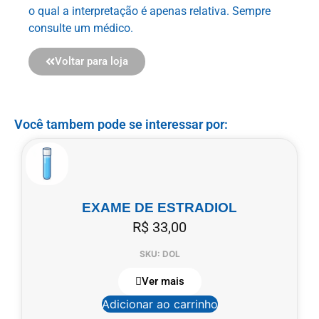
o qual a interpretação é apenas relativa. Sempre
consulte um médico.
Voltar para loja
Você tambem pode se interessar por:
EXAME DE ESTRADIOL
R$
33,00
SKU: DOL
Ver mais
Adicionar ao carrinho