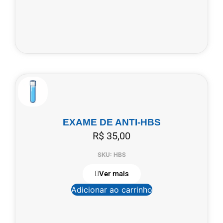
EXAME DE ANTI-HBS
R$
35,00
SKU: HBS
Ver mais
Adicionar ao carrinho