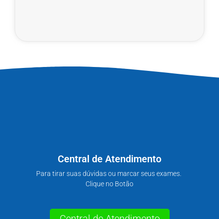
Central de Atendimento
Para tirar suas dúvidas ou marcar seus exames.
Clique no Botão
Central de Atendimento