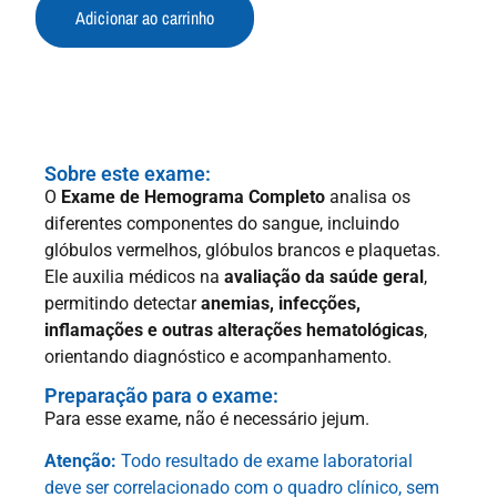
Adicionar ao carrinho
Sobre este exame:
O
Exame de Hemograma Completo
analisa os
diferentes componentes do sangue, incluindo
glóbulos vermelhos, glóbulos brancos e plaquetas.
Ele auxilia médicos na
avaliação da saúde geral
,
permitindo detectar
anemias, infecções,
inflamações e outras alterações hematológicas
,
orientando diagnóstico e acompanhamento.
Preparação para o exame:
Para esse exame, não é necessário jejum.
Atenção:
Todo resultado de exame laboratorial
deve ser correlacionado com o quadro clínico, sem