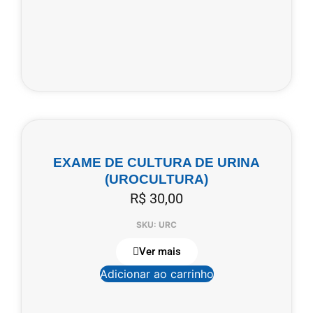
EXAME DE CULTURA DE URINA
(UROCULTURA)
R$
30,00
SKU: URC
Ver mais
Adicionar ao carrinho