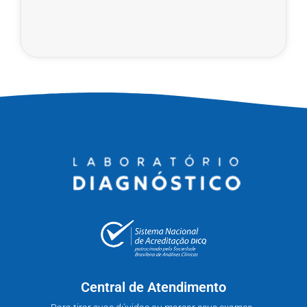
Central de Atendimento