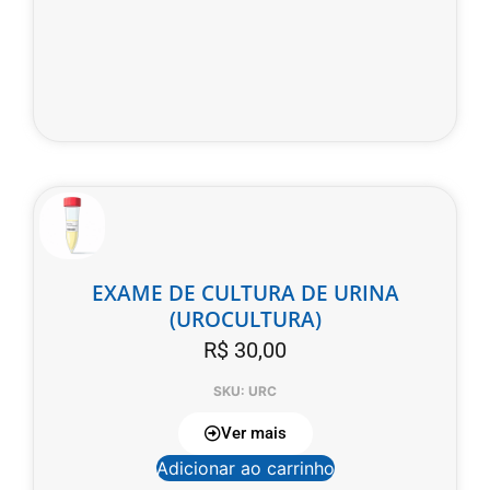
EXAME DE CULTURA DE URINA
(UROCULTURA)
R$
30,00
SKU: URC
Ver mais
Adicionar ao carrinho