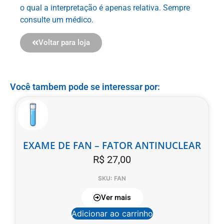
o qual a interpretação é apenas relativa. Sempre
consulte um médico.
Voltar para loja
Você tambem pode se interessar por:
EXAME DE FAN – FATOR ANTINUCLEAR
R$
27,00
SKU: FAN
Ver mais
Adicionar ao carrinho