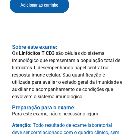
Adicionar ao carrinho
Sobre este exame:
Os
Linfócitos T CD3
são células do sistema
imunológico que representam a população total de
linfócitos T, desempenhando papel central na
resposta imune celular. Sua quantificação é
utilizada para avaliar o estado geral da imunidade e
auxiliar no acompanhamento de condições que
envolvem o sistema imunológico.
Preparação para o exame:
Para este exame, não é necessário jejum.
Atenção:
Todo resultado de exame laboratorial
deve ser correlacionado com o quadro clínico, sem