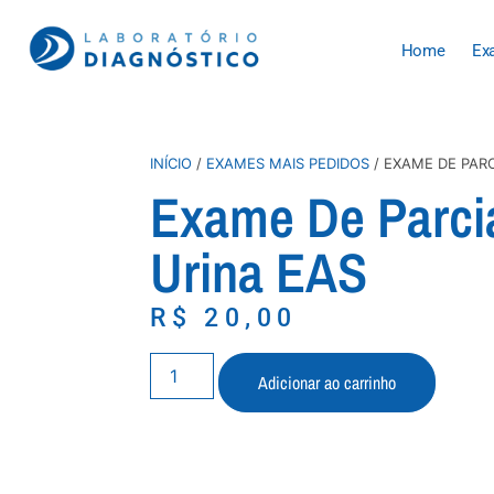
Home
Ex
INÍCIO
/
EXAMES MAIS PEDIDOS
/ EXAME DE PARC
Exame De Parci
Urina EAS
R$
20,00
Adicionar ao carrinho