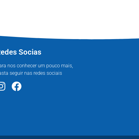
edes Socias
ara nos conhecer um pouco mais,
asta seguir nas redes sociais