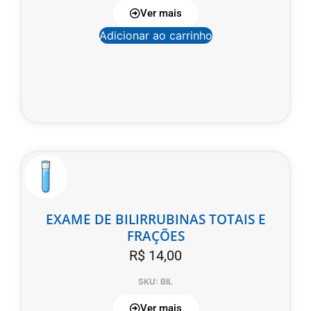
Ver mais
Adicionar ao carrinho
EXAME DE BILIRRUBINAS TOTAIS E
FRAÇÕES
R$
14,00
SKU: BIL
Ver mais