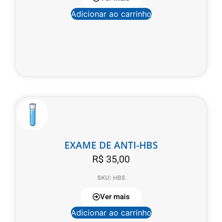
Adicionar ao carrinho
EXAME DE ANTI-HBS
R$
35,00
SKU: HBS
Ver mais
Adicionar ao carrinho