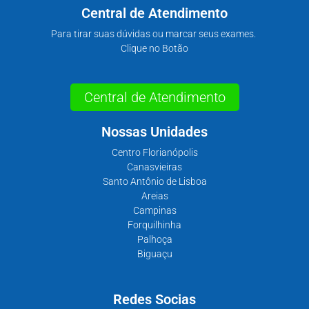
Central de Atendimento
Para tirar suas dúvidas ou marcar seus exames.
Clique no Botão
Central de Atendimento
Nossas Unidades
Centro Florianópolis
Canasvieiras
Santo Antônio de Lisboa
Areias
Campinas
Forquilhinha
Palhoça
Biguaçu
Redes Socias