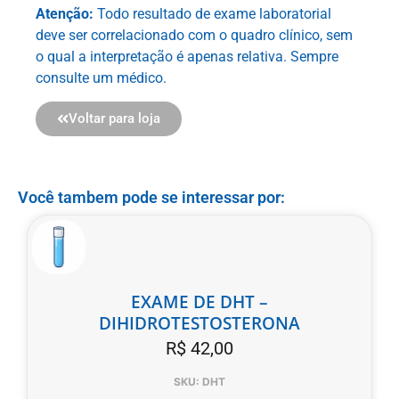
Atenção:
Todo resultado de exame laboratorial
deve ser correlacionado com o quadro clínico, sem
o qual a interpretação é apenas relativa. Sempre
consulte um médico.
Voltar para loja
Você tambem pode se interessar por:
EXAME DE DHT –
DIHIDROTESTOSTERONA
R$
42,00
SKU: DHT