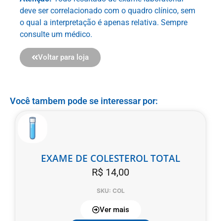
deve ser correlacionado com o quadro clínico, sem
o qual a interpretação é apenas relativa. Sempre
consulte um médico.
Voltar para loja
Você tambem pode se interessar por:
EXAME DE COLESTEROL TOTAL
R$
14,00
SKU: COL
Ver mais