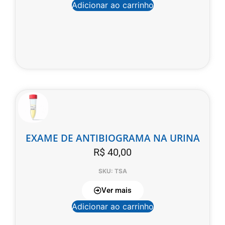
Adicionar ao carrinho
EXAME DE ANTIBIOGRAMA NA URINA
R$
40,00
SKU: TSA
Ver mais
Adicionar ao carrinho