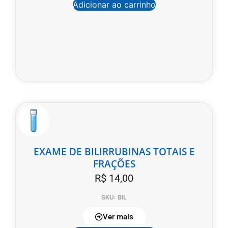
Adicionar ao carrinho
EXAME DE BILIRRUBINAS TOTAIS E
FRAÇÕES
R$
14,00
SKU: BIL
Ver mais