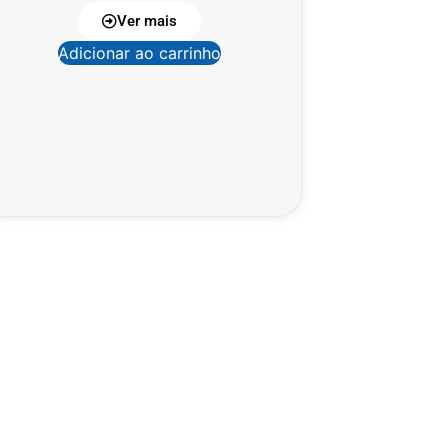
Ver mais
Adicionar ao carrinho