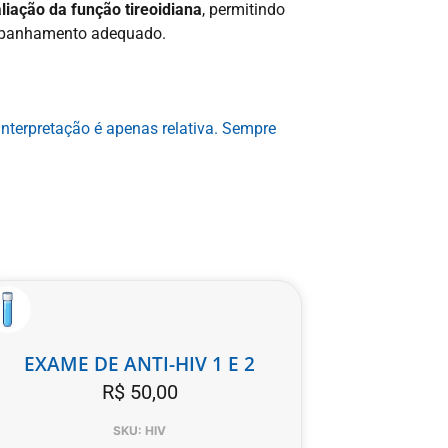
liação da função tireoidiana
, permitindo
ompanhamento adequado.
interpretação é apenas relativa. Sempre
EXAME DE ANTI-HIV 1 E 2
R$
50,00
SKU: HIV