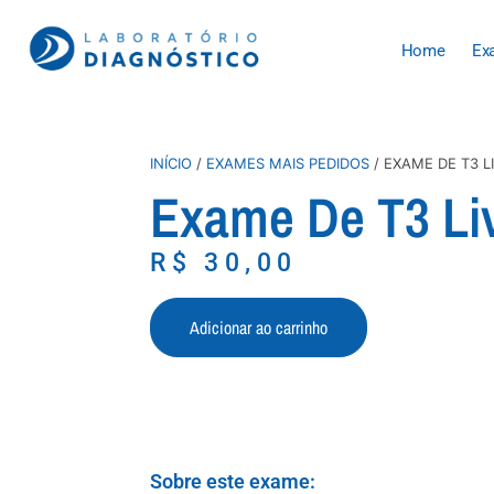
Home
Ex
INÍCIO
/
EXAMES MAIS PEDIDOS
/ EXAME DE T3 L
Exame De T3 Li
R$
30,00
Adicionar ao carrinho
Sobre este exame: