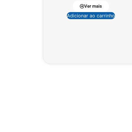
Ver mais
Adicionar ao carrinho