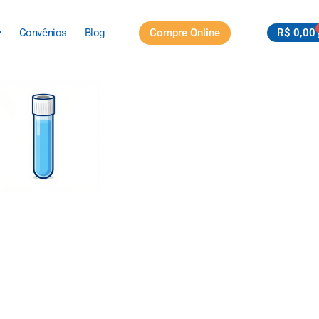
Compre Online
R$
0,00
Convênios
Blog