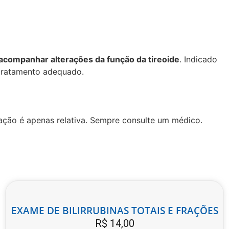
 acompanhar alterações da função da tireoide
. Indicado
o tratamento adequado.
tação é apenas relativa. Sempre consulte um médico.
EXAME DE BILIRRUBINAS TOTAIS E FRAÇÕES
R$
14,00