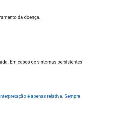
oramento da doença.
ada. Em casos de sintomas persistentes
interpretação é apenas relativa. Sempre