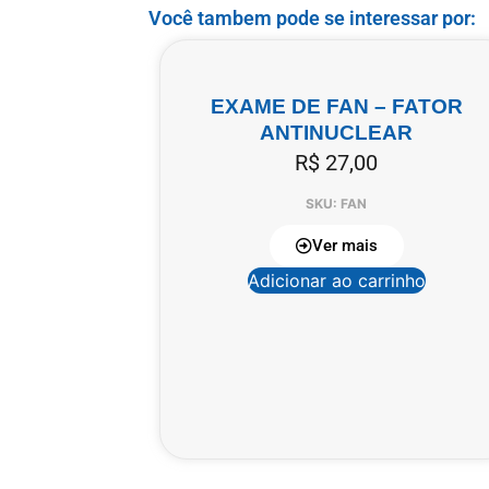
Você tambem pode se interessar por:
EXAME DE FAN – FATOR
ANTINUCLEAR
R$
27,00
SKU: FAN
Ver mais
Adicionar ao carrinho