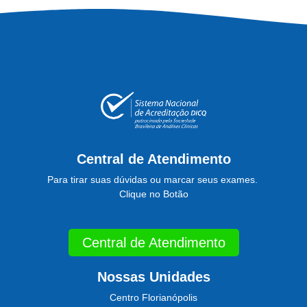
Central de Atendimento
Para tirar suas dúvidas ou marcar seus exames.
Clique no Botão
Central de Atendimento
Nossas Unidades
Centro Florianópolis