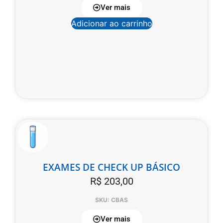
Ver mais
Adicionar ao carrinho
EXAMES DE CHECK UP BÁSICO
R$
203,00
SKU: CBAS
Ver mais