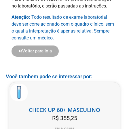
no laboratório, e serão passadas as instruções.
Atenção:
Todo resultado de exame laboratorial
deve ser correlacionado com o quadro clínico, sem
o qual a interpretação é apenas relativa. Sempre
consulte um médico.
Voltar para loja
Você tambem pode se interessar por:
CHECK UP 60+ MASCULINO
R$
355,25
SKU: C60M