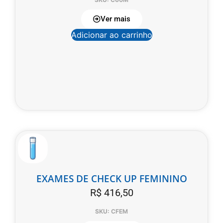
Ver mais
Adicionar ao carrinho
EXAMES DE CHECK UP FEMININO
R$
416,50
SKU: CFEM