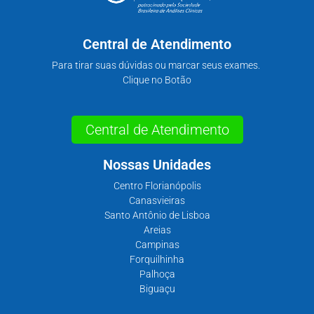
Central de Atendimento
Para tirar suas dúvidas ou marcar seus exames.
Clique no Botão
Central de Atendimento
Nossas Unidades
Centro Florianópolis
Canasvieiras
Santo Antônio de Lisboa
Areias
Campinas
Forquilhinha
Palhoça
Biguaçu