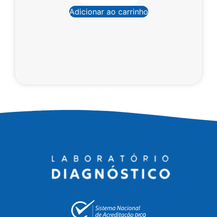
Adicionar ao carrinho