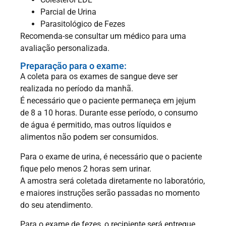
Parcial de Urina
Parasitológico de Fezes
Recomenda-se consultar um médico para uma
avaliação personalizada.
Preparação para o exame:
A coleta para os exames de sangue deve ser
realizada no período da manhã.
É necessário que o paciente permaneça em jejum
de 8 a 10 horas. Durante esse período, o consumo
de água é permitido, mas outros líquidos e
alimentos não podem ser consumidos.
Para o exame de urina, é necessário que o paciente
fique pelo menos 2 horas sem urinar.
A amostra será coletada diretamente no laboratório,
e maiores instruções serão passadas no momento
do seu atendimento.
Para o exame de fezes, o recipiente será entregue