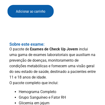
Adicionar ao carrinho
Sobre este exame:
O pacote de
Exames de Check Up Jovem
inclui
uma gama de exames laboratoriais que auxiliam na
prevenção de doenças, monitoramento de
condições metabólicas e fornecem uma visão geral
do seu estado de saúde, destinado a pacientes entre
11 e 18 anos de idade.
O pacote completo que inclui:
Hemograma Completo
Grupo Sanguíneo e Fator RH
Glicemia em jejum